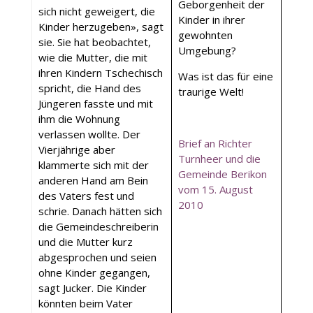
Geborgenheit der
sich nicht geweigert, die
Kinder in ihrer
Kinder herzugeben», sagt
gewohnten
sie. Sie hat beobachtet,
Umgebung?
wie die Mutter, die mit
ihren Kindern Tschechisch
Was ist das für eine
spricht, die Hand des
traurige Welt!
Jüngeren fasste und mit
ihm die Wohnung
verlassen wollte. Der
Brief an Richter
Vierjährige aber
Turnheer und die
klammerte sich mit der
Gemeinde Berikon
anderen Hand am Bein
vom 15. August
des Vaters fest und
2010
schrie. Danach hätten sich
die Gemeindeschreiberin
und die Mutter kurz
abgesprochen und seien
ohne Kinder gegangen,
sagt Jucker. Die Kinder
könnten beim Vater