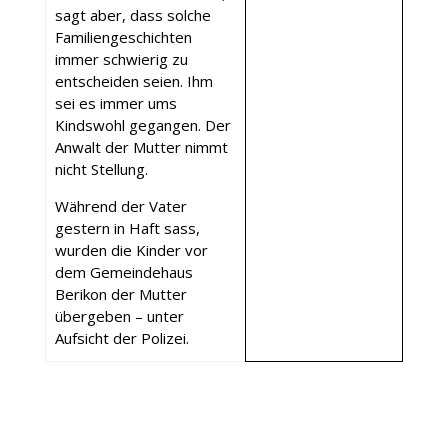
sagt aber, dass solche
Familiengeschichten
immer schwierig zu
entscheiden seien. Ihm
sei es immer ums
Kindswohl gegangen. Der
Anwalt der Mutter nimmt
nicht Stellung.
Während der Vater
gestern in Haft sass,
wurden die Kinder vor
dem Gemeindehaus
Berikon der Mutter
übergeben – unter
Aufsicht der Polizei.