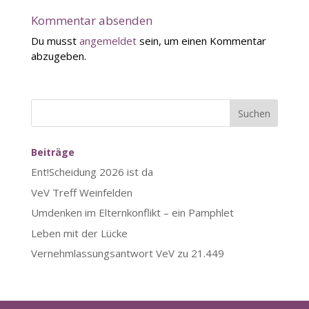
Kommentar absenden
Du musst
angemeldet
sein, um einen Kommentar
abzugeben.
Suchen
Beiträge
Ent!Scheidung 2026 ist da
VeV Treff Weinfelden
Umdenken im Elternkonflikt – ein Pamphlet
Leben mit der Lücke
Vernehmlassungsantwort VeV zu 21.449