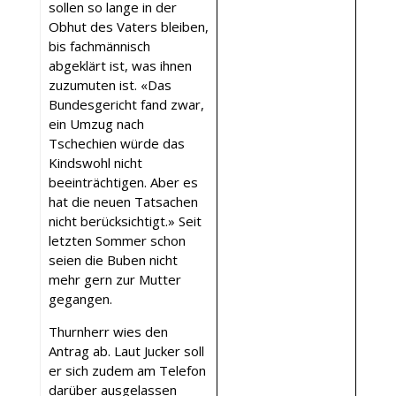
sollen so lange in der
Obhut des Vaters bleiben,
bis fachmännisch
abgeklärt ist, was ihnen
zuzumuten ist. «Das
Bundesgericht fand zwar,
ein Umzug nach
Tschechien würde das
Kindswohl nicht
beeinträchtigen. Aber es
hat die neuen Tatsachen
nicht berücksichtigt.» Seit
letzten Sommer schon
seien die Buben nicht
mehr gern zur Mutter
gegangen.
Thurnherr wies den
Antrag ab. Laut Jucker soll
er sich zudem am Telefon
darüber ausgelassen