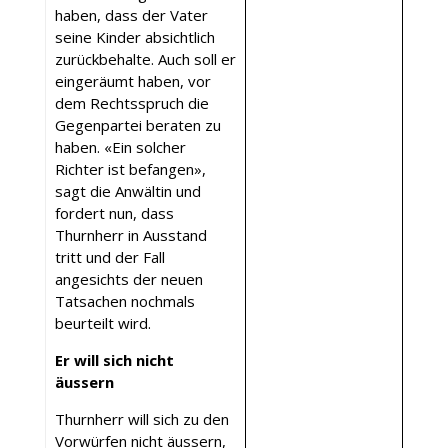
haben, dass der Vater
seine Kinder absichtlich
zurückbehalte. Auch soll er
eingeräumt haben, vor
dem Rechtsspruch die
Gegenpartei beraten zu
haben. «Ein solcher
Richter ist befangen»,
sagt die Anwältin und
fordert nun, dass
Thurnherr in Ausstand
tritt und der Fall
angesichts der neuen
Tatsachen nochmals
beurteilt wird.
Er will sich nicht
äussern
Thurnherr will sich zu den
Vorwürfen nicht äussern,