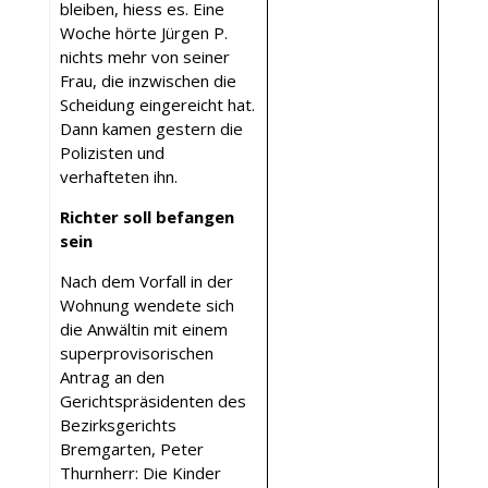
bleiben, hiess es. Eine
Woche hörte Jürgen P.
nichts mehr von seiner
Frau, die inzwischen die
Scheidung eingereicht hat.
Dann kamen gestern die
Polizisten und
verhafteten ihn.
Richter soll befangen
sein
Nach dem Vorfall in der
Wohnung wendete sich
die Anwältin mit einem
superprovisorischen
Antrag an den
Gerichtspräsidenten des
Bezirksgerichts
Bremgarten, Peter
Thurnherr: Die Kinder