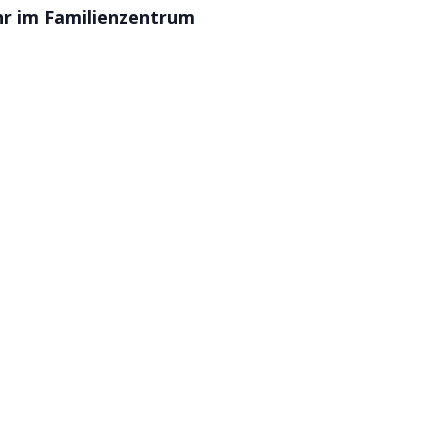
hr im Familienzentrum