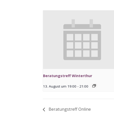
Beratungstreff Winterthur
13. August um 19:00
-
21:00
Beratungstreff Online