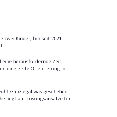
 zwei Kinder, bin seit 2021
t.
 eine herausfordernde Zeit,
en eine erste Orientierung in
wohl. Ganz egal was geschehen
he liegt auf Lösungsansätze für