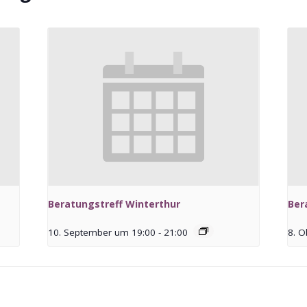
Beratungstreff Winterthur
Ber
10. September um 19:00
-
21:00
8. O