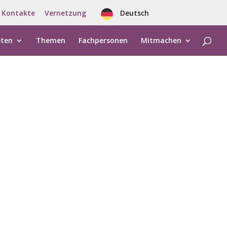
Kontakte
Vernetzung
Deutsch
eten
Themen
Fachpersonen
Mitmachen