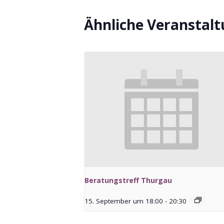
Ähnliche Veranstal
Beratungstreff Thurgau
15. September um 18:00
-
20:30