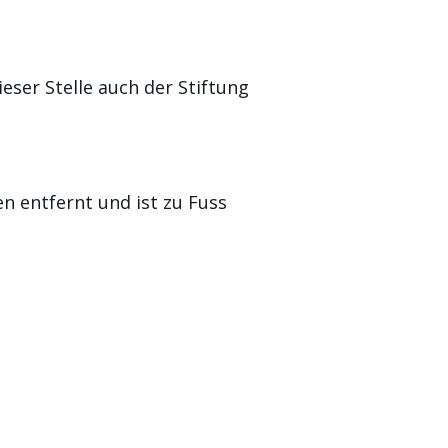
eser Stelle auch der Stiftung
 entfernt und ist zu Fuss